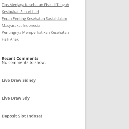
Tips Menjaga Kesehatan Fisik di Tengah
Kesibukan Sehari-hari
Peran Penting Kesehatan Sosial dalam
Masyarakat Indonesia
Pentingnya Memperhatikan Kesehatan
Fisik Anak
Recent Comments
No comments to show.
Live Draw Sidney
Live Draw Sdy
Deposit Slot Indosat