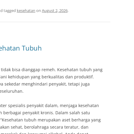
d tagged
kesehatan
on
August 2, 2026
.
sehatan Tubuh
tidak bisa dianggap remeh. Kesehatan tubuh yang
ani kehidupan yang berkualitas dan produktif.
 sekedar menghindari penyakit, tetapi juga
keseluruhan.
ter spesialis penyakit dalam, menjaga kesehatan
 berbagai penyakit kronis. Dalam salah satu
 “Kesehatan tubuh merupakan aset berharga yang
kan sehat, berolahraga secara teratur, dan