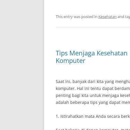
This entry was posted in
Kesehatan
and ta
Tips Menjaga Kesehatan 
Komputer
Saat ini, banyak dari kita yang meng
komputer. Hal ini tentu dapat berdam
penting bagi kita untuk menjaga kese
adalah beberapa tips yang dapat me
1. Istirahatkan mata Anda secara berk