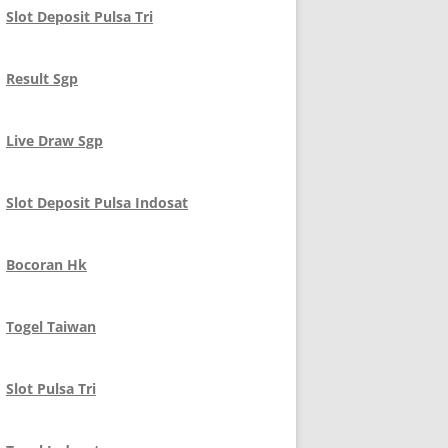
Slot Deposit Pulsa Tri
Result Sgp
Live Draw Sgp
Slot Deposit Pulsa Indosat
Bocoran Hk
Togel Taiwan
Slot Pulsa Tri