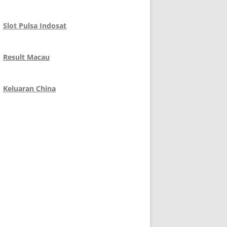
Slot Pulsa Indosat
Result Macau
Keluaran China