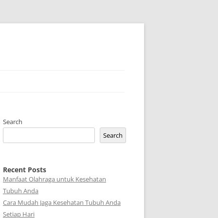
Search
Search
Recent Posts
Manfaat Olahraga untuk Kesehatan
Tubuh Anda
Cara Mudah Jaga Kesehatan Tubuh Anda
Setiap Hari