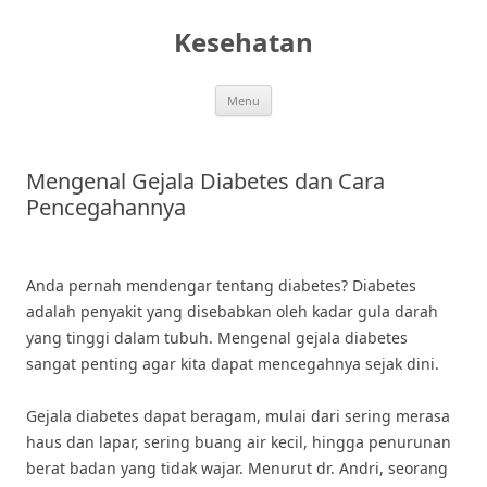
Skip
to
Kesehatan
content
Menu
Mengenal Gejala Diabetes dan Cara
Pencegahannya
Anda pernah mendengar tentang diabetes? Diabetes
adalah penyakit yang disebabkan oleh kadar gula darah
yang tinggi dalam tubuh. Mengenal gejala diabetes
sangat penting agar kita dapat mencegahnya sejak dini.
Gejala diabetes dapat beragam, mulai dari sering merasa
haus dan lapar, sering buang air kecil, hingga penurunan
berat badan yang tidak wajar. Menurut dr. Andri, seorang