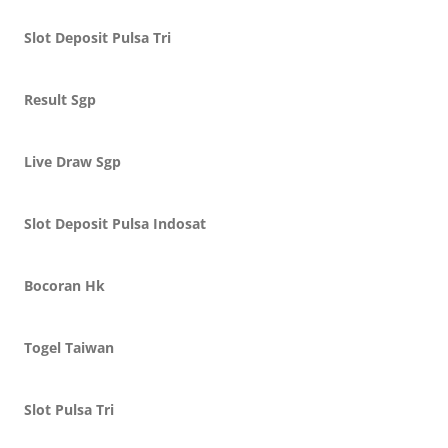
Slot Deposit Pulsa Tri
Result Sgp
Live Draw Sgp
Slot Deposit Pulsa Indosat
Bocoran Hk
Togel Taiwan
Slot Pulsa Tri