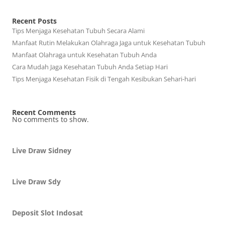
Recent Posts
Tips Menjaga Kesehatan Tubuh Secara Alami
Manfaat Rutin Melakukan Olahraga Jaga untuk Kesehatan Tubuh
Manfaat Olahraga untuk Kesehatan Tubuh Anda
Cara Mudah Jaga Kesehatan Tubuh Anda Setiap Hari
Tips Menjaga Kesehatan Fisik di Tengah Kesibukan Sehari-hari
Recent Comments
No comments to show.
Live Draw Sidney
Live Draw Sdy
Deposit Slot Indosat