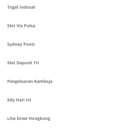
Togel Indosat
Slot Via Pulsa
Sydney Pools
Slot Deposit Tri
Pengeluaran Kamboja
Sdy Hari Ini
Live Draw Hongkong