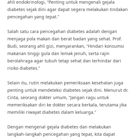
ahli endokrinologi, “Penting untuk mengenali gejala
diabetes sejak dini agar dapat segera melakukan tindakan
pencegahan yang tepat.”
Salah satu cara pencegahan diabetes adalah dengan
menjaga pola makan dan berat badan yang sehat. Prof.
Budi, seorang ahli gizi, menyarankan, “Hindari konsumsi
makanan tinggi gula dan lemak jenuh, serta rajin
berolahraga agar tubuh tetap sehat dan terhindar dari
risiko diabetes.”
Selain itu, rutin melakukan pemeriksaan kesehatan juga
penting untuk mendeteksi diabetes sejak dini. Menurut dr.
Cinta, seorang dokter umum, “Jangan ragu untuk
memeriksakan diri ke dokter secara berkala, terutama jika
memiliki riwayat diabetes dalam keluarga.”
Dengan mengenal gejala diabetes dan melakukan
langkah-langkah pencegahan yang tepat, kita dapat