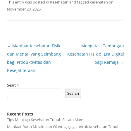
This entry was posted in
Kesehatan
and tagged
kesehatan
on
November 20, 2025
.
Post
←
Manfaat Kesehatan Fisik
Mengatasi Tantangan
navigation
dan Mental yang Seimbang
Kesehatan Fisik di Era Digital
bagi Produktivitas dan
bagi Remaja
→
Kesejahteraan
Search
Search
Recent Posts
Tips Menjaga Kesehatan Tubuh Secara Alami
Manfaat Rutin Melakukan Olahraga Jaga untuk Kesehatan Tubuh