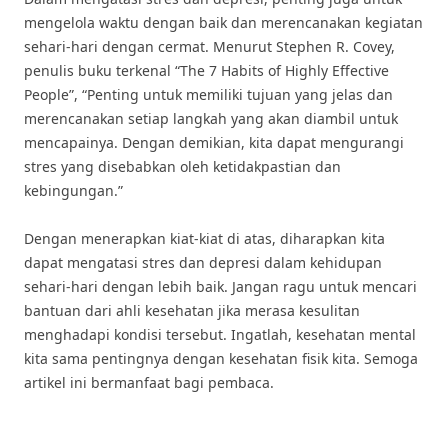
mengelola waktu dengan baik dan merencanakan kegiatan
sehari-hari dengan cermat. Menurut Stephen R. Covey,
penulis buku terkenal “The 7 Habits of Highly Effective
People”, “Penting untuk memiliki tujuan yang jelas dan
merencanakan setiap langkah yang akan diambil untuk
mencapainya. Dengan demikian, kita dapat mengurangi
stres yang disebabkan oleh ketidakpastian dan
kebingungan.”
Dengan menerapkan kiat-kiat di atas, diharapkan kita
dapat mengatasi stres dan depresi dalam kehidupan
sehari-hari dengan lebih baik. Jangan ragu untuk mencari
bantuan dari ahli kesehatan jika merasa kesulitan
menghadapi kondisi tersebut. Ingatlah, kesehatan mental
kita sama pentingnya dengan kesehatan fisik kita. Semoga
artikel ini bermanfaat bagi pembaca.