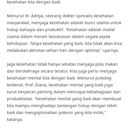
kesehatan kita dengan baik.
Menurut dr. Aditya, seorang dokter spesialis kesehatan
masyarakat, menjaga kesehatan adalah kunci utama untuk
hidup bahagia dan produktif. “Kesehatan adalah modal
utama dalam meraih kesuksesan dalam segala aspek
kehidupan. Tanpa kesehatan yang baik, kita tidak akan bisa
melakukan aktivitas sehari-hari dengan optimal,” ujarnya.
Jaga kesehatan tidak hanya sebatas menjaga pola makan
dan berolahraga secara teratur. Kita juga perlu menjaga
kesehatan mental kita dengan baik. Menurut psikolog
terkenal, Prof. Diana, kesehatan mental yang baik juga
turut berperan penting dalam mencapai kebahagiaan dan
produktivitas. “Kesehatan mental yang baik akan membuat
kita mampu menghadapi tantangan hidup dengan lebih
baik dan mengoptimalkan potensi yang kita miliki,”
katanya.