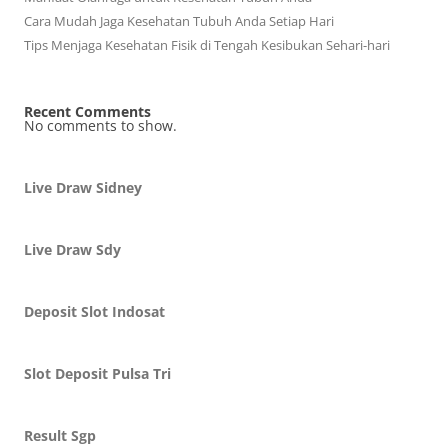
Cara Mudah Jaga Kesehatan Tubuh Anda Setiap Hari
Tips Menjaga Kesehatan Fisik di Tengah Kesibukan Sehari-hari
Recent Comments
No comments to show.
Live Draw Sidney
Live Draw Sdy
Deposit Slot Indosat
Slot Deposit Pulsa Tri
Result Sgp