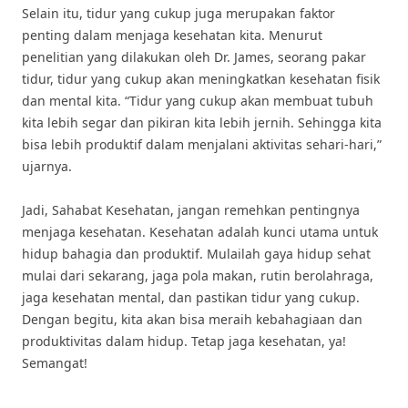
Selain itu, tidur yang cukup juga merupakan faktor
penting dalam menjaga kesehatan kita. Menurut
penelitian yang dilakukan oleh Dr. James, seorang pakar
tidur, tidur yang cukup akan meningkatkan kesehatan fisik
dan mental kita. “Tidur yang cukup akan membuat tubuh
kita lebih segar dan pikiran kita lebih jernih. Sehingga kita
bisa lebih produktif dalam menjalani aktivitas sehari-hari,”
ujarnya.
Jadi, Sahabat Kesehatan, jangan remehkan pentingnya
menjaga kesehatan. Kesehatan adalah kunci utama untuk
hidup bahagia dan produktif. Mulailah gaya hidup sehat
mulai dari sekarang, jaga pola makan, rutin berolahraga,
jaga kesehatan mental, dan pastikan tidur yang cukup.
Dengan begitu, kita akan bisa meraih kebahagiaan dan
produktivitas dalam hidup. Tetap jaga kesehatan, ya!
Semangat!