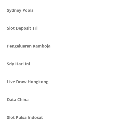
Sydney Pools
Slot Deposit Tri
Pengeluaran Kamboja
Sdy Hari Ini
Live Draw Hongkong
Data China
Slot Pulsa Indosat