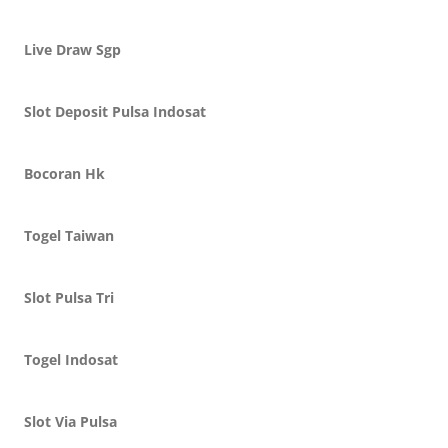
Live Draw Sgp
Slot Deposit Pulsa Indosat
Bocoran Hk
Togel Taiwan
Slot Pulsa Tri
Togel Indosat
Slot Via Pulsa