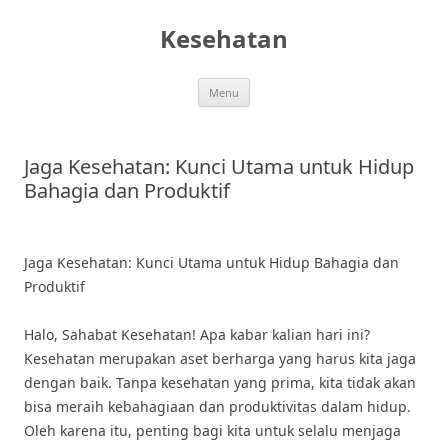
Skip
to
Kesehatan
content
Menu
Jaga Kesehatan: Kunci Utama untuk Hidup
Bahagia dan Produktif
Jaga Kesehatan: Kunci Utama untuk Hidup Bahagia dan
Produktif
Halo, Sahabat Kesehatan! Apa kabar kalian hari ini?
Kesehatan merupakan aset berharga yang harus kita jaga
dengan baik. Tanpa kesehatan yang prima, kita tidak akan
bisa meraih kebahagiaan dan produktivitas dalam hidup.
Oleh karena itu, penting bagi kita untuk selalu menjaga