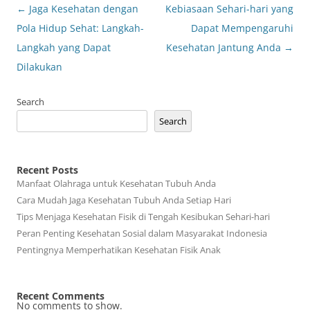
Post
←
Jaga Kesehatan dengan
Kebiasaan Sehari-hari yang
navigation
Pola Hidup Sehat: Langkah-
Dapat Mempengaruhi
Langkah yang Dapat
Kesehatan Jantung Anda
→
Dilakukan
Search
Search
Recent Posts
Manfaat Olahraga untuk Kesehatan Tubuh Anda
Cara Mudah Jaga Kesehatan Tubuh Anda Setiap Hari
Tips Menjaga Kesehatan Fisik di Tengah Kesibukan Sehari-hari
Peran Penting Kesehatan Sosial dalam Masyarakat Indonesia
Pentingnya Memperhatikan Kesehatan Fisik Anak
Recent Comments
No comments to show.