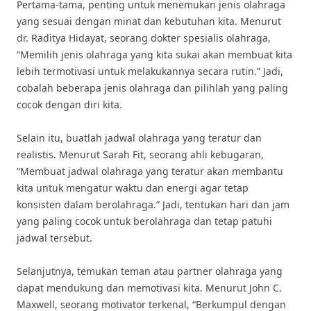
Pertama-tama, penting untuk menemukan jenis olahraga
yang sesuai dengan minat dan kebutuhan kita. Menurut
dr. Raditya Hidayat, seorang dokter spesialis olahraga,
“Memilih jenis olahraga yang kita sukai akan membuat kita
lebih termotivasi untuk melakukannya secara rutin.” Jadi,
cobalah beberapa jenis olahraga dan pilihlah yang paling
cocok dengan diri kita.
Selain itu, buatlah jadwal olahraga yang teratur dan
realistis. Menurut Sarah Fit, seorang ahli kebugaran,
“Membuat jadwal olahraga yang teratur akan membantu
kita untuk mengatur waktu dan energi agar tetap
konsisten dalam berolahraga.” Jadi, tentukan hari dan jam
yang paling cocok untuk berolahraga dan tetap patuhi
jadwal tersebut.
Selanjutnya, temukan teman atau partner olahraga yang
dapat mendukung dan memotivasi kita. Menurut John C.
Maxwell, seorang motivator terkenal, “Berkumpul dengan