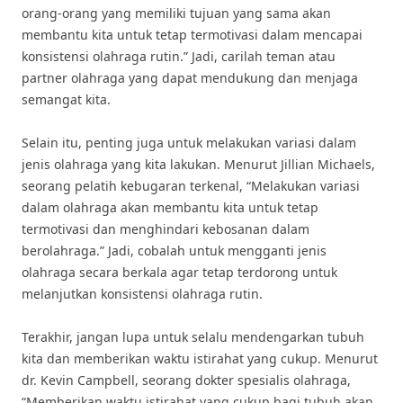
orang-orang yang memiliki tujuan yang sama akan
membantu kita untuk tetap termotivasi dalam mencapai
konsistensi olahraga rutin.” Jadi, carilah teman atau
partner olahraga yang dapat mendukung dan menjaga
semangat kita.
Selain itu, penting juga untuk melakukan variasi dalam
jenis olahraga yang kita lakukan. Menurut Jillian Michaels,
seorang pelatih kebugaran terkenal, “Melakukan variasi
dalam olahraga akan membantu kita untuk tetap
termotivasi dan menghindari kebosanan dalam
berolahraga.” Jadi, cobalah untuk mengganti jenis
olahraga secara berkala agar tetap terdorong untuk
melanjutkan konsistensi olahraga rutin.
Terakhir, jangan lupa untuk selalu mendengarkan tubuh
kita dan memberikan waktu istirahat yang cukup. Menurut
dr. Kevin Campbell, seorang dokter spesialis olahraga,
“Memberikan waktu istirahat yang cukup bagi tubuh akan