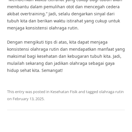
membantu dalam pemulihan otot dan mencegah cedera
akibat overtraining.” Jadi, selalu dengarkan sinyal dari
tubuh kita dan berikan waktu istirahat yang cukup untuk
menjaga konsistensi olahraga rutin.
Dengan mengikuti tips di atas, kita dapat menjaga
konsistensi olahraga rutin dan mendapatkan manfaat yang
maksimal bagi kesehatan dan kebugaran tubuh kita. Jadi,
mulailah sekarang dan jadikan olahraga sebagai gaya
hidup sehat kita. Semangat!
This entry was posted in
Kesehatan Fisik
and tagged
olahraga rutin
on
February 13, 2025
.