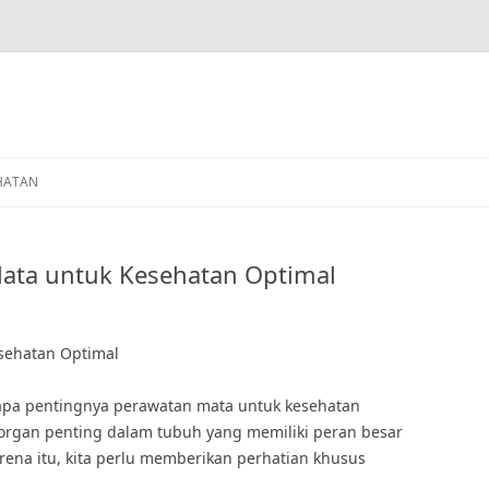
HATAN
ata untuk Kesehatan Optimal
sehatan Optimal
tapa pentingnya perawatan mata untuk kesehatan
organ penting dalam tubuh yang memiliki peran besar
rena itu, kita perlu memberikan perhatian khusus