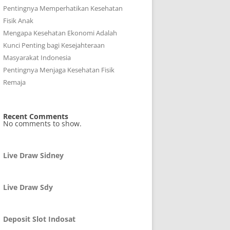
Pentingnya Memperhatikan Kesehatan
Fisik Anak
Mengapa Kesehatan Ekonomi Adalah
Kunci Penting bagi Kesejahteraan
Masyarakat Indonesia
Pentingnya Menjaga Kesehatan Fisik
Remaja
Recent Comments
No comments to show.
Live Draw Sidney
Live Draw Sdy
Deposit Slot Indosat