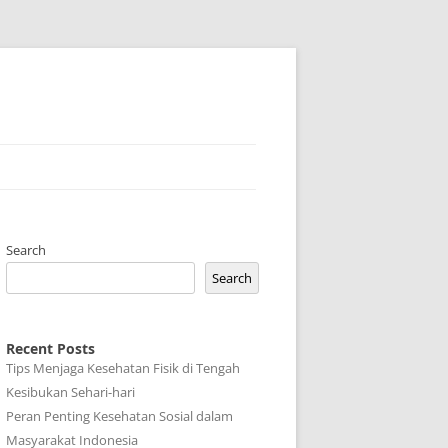
Search
Search
Recent Posts
Tips Menjaga Kesehatan Fisik di Tengah
Kesibukan Sehari-hari
Peran Penting Kesehatan Sosial dalam
Masyarakat Indonesia