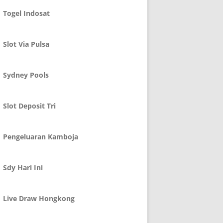
Togel Indosat
Slot Via Pulsa
Sydney Pools
Slot Deposit Tri
Pengeluaran Kamboja
Sdy Hari Ini
Live Draw Hongkong