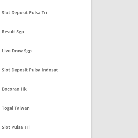
Slot Deposit Pulsa Tri
Result Sgp
Live Draw Sgp
Slot Deposit Pulsa Indosat
Bocoran Hk
Togel Taiwan
Slot Pulsa Tri