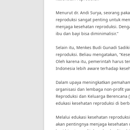
Menurut dr. Andi Surya, seorang paka
reproduksi sangat penting untuk me
menjaga kesehatan reproduksi. Deng
ibu dan bayi bisa diminimalisir.”
Selain itu, Menkes Budi Gunadi Sadi
reproduksi. Beliau mengatakan, “Kese
Oleh karena itu, pemerintah harus t
Indonesia lebih aware terhadap keseh
Dalam upaya meningkatkan pemahama
organisasi dan lembaga non-profit ya
Reproduksi dan Keluarga Berencana (
edukasi kesehatan reproduksi di berb
Melalui edukasi kesehatan reproduksi
akan pentingnya menjaga kesehatan 