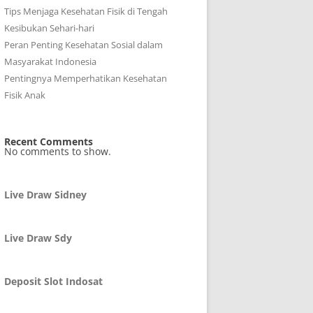
Tips Menjaga Kesehatan Fisik di Tengah
Kesibukan Sehari-hari
Peran Penting Kesehatan Sosial dalam
Masyarakat Indonesia
Pentingnya Memperhatikan Kesehatan
Fisik Anak
Recent Comments
No comments to show.
Live Draw Sidney
Live Draw Sdy
Deposit Slot Indosat