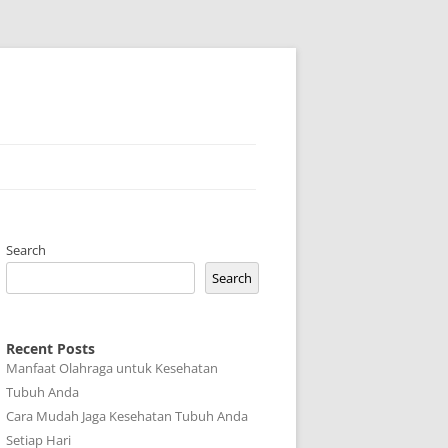
Search
Search
Recent Posts
Manfaat Olahraga untuk Kesehatan
Tubuh Anda
Cara Mudah Jaga Kesehatan Tubuh Anda
Setiap Hari