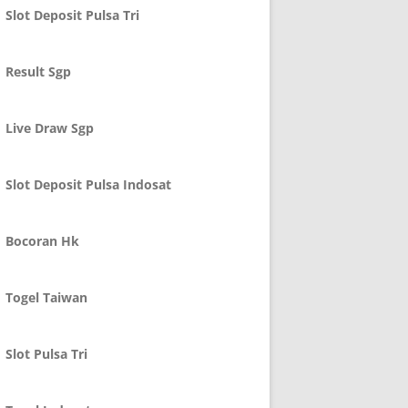
Slot Deposit Pulsa Tri
Result Sgp
Live Draw Sgp
Slot Deposit Pulsa Indosat
Bocoran Hk
Togel Taiwan
Slot Pulsa Tri