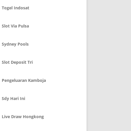
Togel Indosat
Slot Via Pulsa
Sydney Pools
Slot Deposit Tri
Pengeluaran Kamboja
Sdy Hari Ini
Live Draw Hongkong