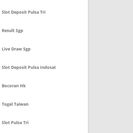
Slot Deposit Pulsa Tri
Result Sgp
Live Draw Sgp
Slot Deposit Pulsa Indosat
Bocoran Hk
Togel Taiwan
Slot Pulsa Tri