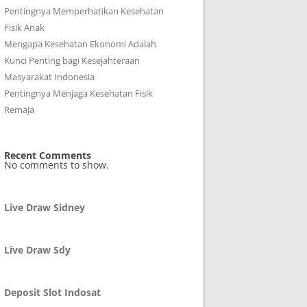
Pentingnya Memperhatikan Kesehatan
Fisik Anak
Mengapa Kesehatan Ekonomi Adalah
Kunci Penting bagi Kesejahteraan
Masyarakat Indonesia
Pentingnya Menjaga Kesehatan Fisik
Remaja
Recent Comments
No comments to show.
Live Draw Sidney
Live Draw Sdy
Deposit Slot Indosat