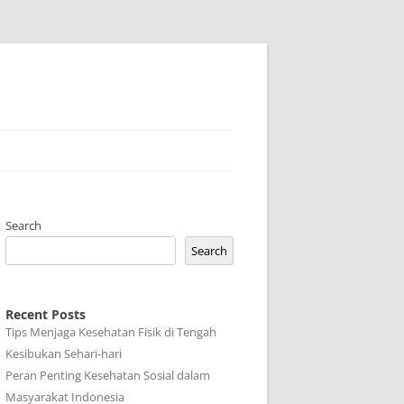
Search
Search
Recent Posts
Tips Menjaga Kesehatan Fisik di Tengah
Kesibukan Sehari-hari
Peran Penting Kesehatan Sosial dalam
Masyarakat Indonesia