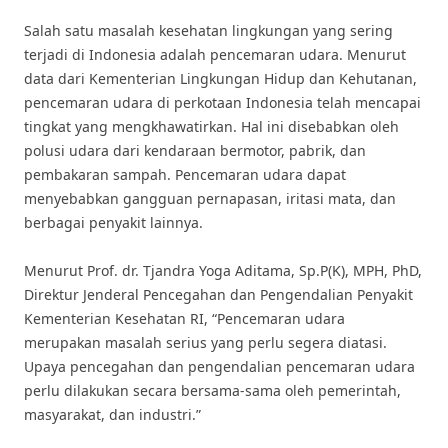
Salah satu masalah kesehatan lingkungan yang sering
terjadi di Indonesia adalah pencemaran udara. Menurut
data dari Kementerian Lingkungan Hidup dan Kehutanan,
pencemaran udara di perkotaan Indonesia telah mencapai
tingkat yang mengkhawatirkan. Hal ini disebabkan oleh
polusi udara dari kendaraan bermotor, pabrik, dan
pembakaran sampah. Pencemaran udara dapat
menyebabkan gangguan pernapasan, iritasi mata, dan
berbagai penyakit lainnya.
Menurut Prof. dr. Tjandra Yoga Aditama, Sp.P(K), MPH, PhD,
Direktur Jenderal Pencegahan dan Pengendalian Penyakit
Kementerian Kesehatan RI, “Pencemaran udara
merupakan masalah serius yang perlu segera diatasi.
Upaya pencegahan dan pengendalian pencemaran udara
perlu dilakukan secara bersama-sama oleh pemerintah,
masyarakat, dan industri.”