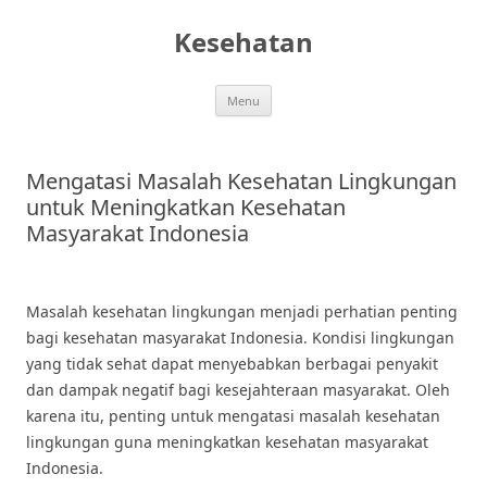
Skip
to
Kesehatan
content
Menu
Mengatasi Masalah Kesehatan Lingkungan
untuk Meningkatkan Kesehatan
Masyarakat Indonesia
Masalah kesehatan lingkungan menjadi perhatian penting
bagi kesehatan masyarakat Indonesia. Kondisi lingkungan
yang tidak sehat dapat menyebabkan berbagai penyakit
dan dampak negatif bagi kesejahteraan masyarakat. Oleh
karena itu, penting untuk mengatasi masalah kesehatan
lingkungan guna meningkatkan kesehatan masyarakat
Indonesia.