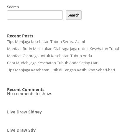
Search
Search
Recent Posts
Tips Menjaga Kesehatan Tubuh Secara Alami
Manfaat Rutin Melakukan Olahraga Jaga untuk Kesehatan Tubuh
Manfaat Olahraga untuk Kesehatan Tubuh Anda
Cara Mudah Jaga Kesehatan Tubuh Anda Setiap Hari
Tips Menjaga Kesehatan Fisik di Tengah Kesibukan Sehari-hari
Recent Comments
No comments to show.
Live Draw Sidney
Live Draw Sdy