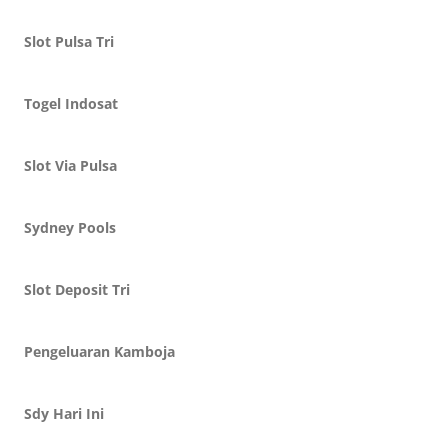
Slot Pulsa Tri
Togel Indosat
Slot Via Pulsa
Sydney Pools
Slot Deposit Tri
Pengeluaran Kamboja
Sdy Hari Ini