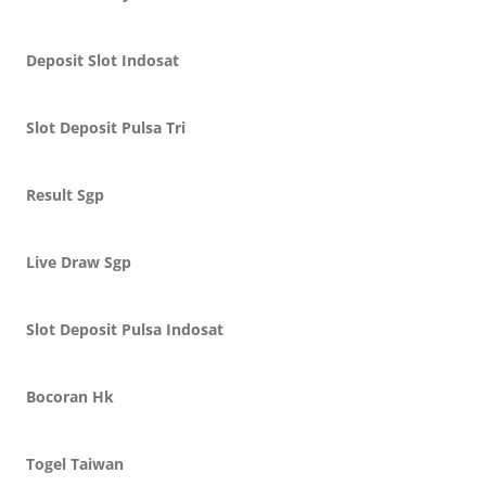
Deposit Slot Indosat
Slot Deposit Pulsa Tri
Result Sgp
Live Draw Sgp
Slot Deposit Pulsa Indosat
Bocoran Hk
Togel Taiwan