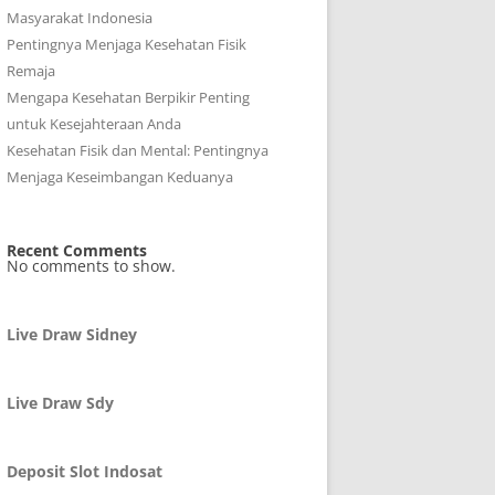
Masyarakat Indonesia
Pentingnya Menjaga Kesehatan Fisik
Remaja
Mengapa Kesehatan Berpikir Penting
untuk Kesejahteraan Anda
Kesehatan Fisik dan Mental: Pentingnya
Menjaga Keseimbangan Keduanya
Recent Comments
No comments to show.
Live Draw Sidney
Live Draw Sdy
Deposit Slot Indosat