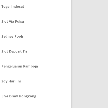
Togel Indosat
Slot Via Pulsa
Sydney Pools
Slot Deposit Tri
Pengeluaran Kamboja
Sdy Hari Ini
Live Draw Hongkong