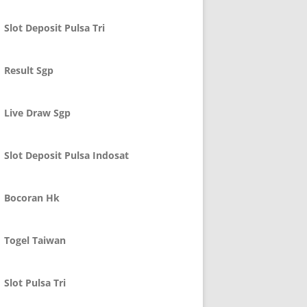
Slot Deposit Pulsa Tri
Result Sgp
Live Draw Sgp
Slot Deposit Pulsa Indosat
Bocoran Hk
Togel Taiwan
Slot Pulsa Tri