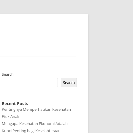
Search
Search
Recent Posts
Pentingnya Memperhatikan Kesehatan
Fisik Anak
Mengapa Kesehatan Ekonomi Adalah
Kunci Penting bagi Kesejahteraan