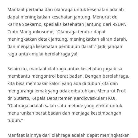
Manfaat pertama dari olahraga untuk kesehatan adalah
dapat meningkatkan kesehatan jantung. Menurut dr.
Karina Soekarno, spesialis kesehatan jantung dari RSUPN
Cipto Mangunkusumo, “Olahraga teratur dapat
meningkatkan detak jantung, meningkatkan aliran darah,
dan menjaga kesehatan pembuluh darah.” Jadi, jangan
ragu untuk mulai berolahraga ya!
Selain itu, manfaat olahraga untuk kesehatan juga bisa
membantu mengontrol berat badan. Dengan berolahraga,
kita bisa membakar kalori yang ada di tubuh kita dan
mengurangi lemak yang tidak dibutuhkan. Menurut Prof.
dr. Sutarto, Kepala Departemen Kardiovaskular FKUI,
“Olahraga adalah salah satu metode yang efektif untuk
menurunkan berat badan dan menjaga keseimbangan
tubuh.”
Manfaat lainnya dari olahraga adalah dapat meningkatkan