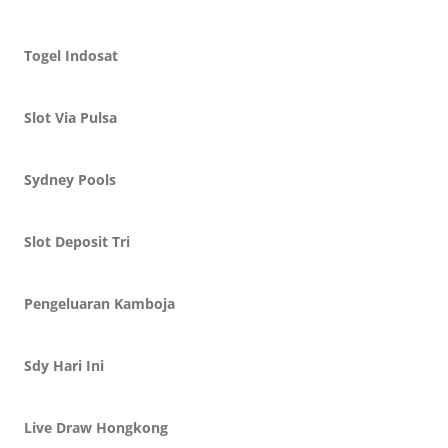
Togel Indosat
Slot Via Pulsa
Sydney Pools
Slot Deposit Tri
Pengeluaran Kamboja
Sdy Hari Ini
Live Draw Hongkong