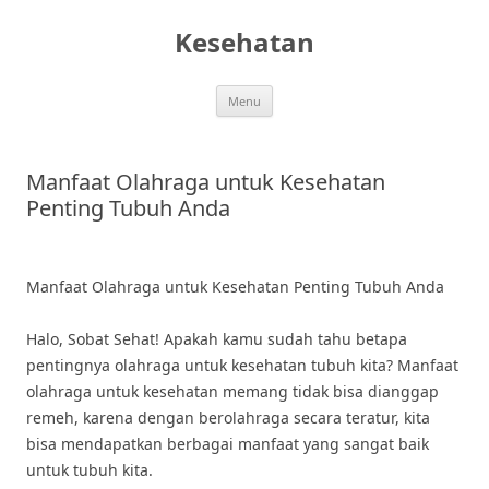
Skip
to
Kesehatan
content
Menu
Manfaat Olahraga untuk Kesehatan
Penting Tubuh Anda
Manfaat Olahraga untuk Kesehatan Penting Tubuh Anda
Halo, Sobat Sehat! Apakah kamu sudah tahu betapa
pentingnya olahraga untuk kesehatan tubuh kita? Manfaat
olahraga untuk kesehatan memang tidak bisa dianggap
remeh, karena dengan berolahraga secara teratur, kita
bisa mendapatkan berbagai manfaat yang sangat baik
untuk tubuh kita.