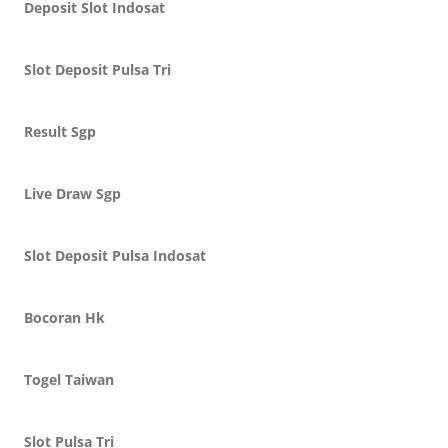
Deposit Slot Indosat
Slot Deposit Pulsa Tri
Result Sgp
Live Draw Sgp
Slot Deposit Pulsa Indosat
Bocoran Hk
Togel Taiwan
Slot Pulsa Tri