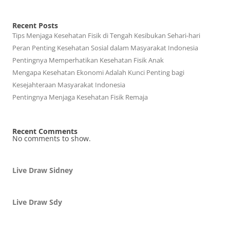
Recent Posts
Tips Menjaga Kesehatan Fisik di Tengah Kesibukan Sehari-hari
Peran Penting Kesehatan Sosial dalam Masyarakat Indonesia
Pentingnya Memperhatikan Kesehatan Fisik Anak
Mengapa Kesehatan Ekonomi Adalah Kunci Penting bagi
Kesejahteraan Masyarakat Indonesia
Pentingnya Menjaga Kesehatan Fisik Remaja
Recent Comments
No comments to show.
Live Draw Sidney
Live Draw Sdy