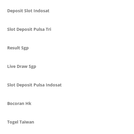
Deposit Slot Indosat
Slot Deposit Pulsa Tri
Result Sgp
Live Draw Sgp
Slot Deposit Pulsa Indosat
Bocoran Hk
Togel Taiwan