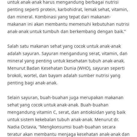
untuk anak-anak harus mengandung berbagai nutrisi
penting seperti protein, karbohidrat, lemak sehat, vitamin,
dan mineral. Kombinasi yang tepat dari makanan-
makanan ini akan membantu memenuhi kebutuhan nutrisi
anak-anak untuk tumbuh dan berkembang dengan baik.”
Salah satu makanan sehat yang cocok untuk anak-anak
adalah sayuran. Sayuran mengandung serat, vitamin, dan
mineral yang penting untuk kesehatan tubuh anak-anak.
Menurut Badan Kesehatan Dunia (WHO), sayuran seperti
brokoli, wortel, dan bayam adalah sumber nutrisi yang
penting bagi anak-anak.
Selain sayuran, buah-buahan juga merupakan makanan
sehat yang cocok untuk anak-anak. Buah-buahan
mengandung vitamin C, serat, dan antioksidan yang baik
untuk sistem kekebalan tubuh anak-anak. Menurut dr.
Nadia Octavia, “Mengkonsumsi buah-buahan secara
teratur akan membantu menjaga kesehatan anak-anak dan