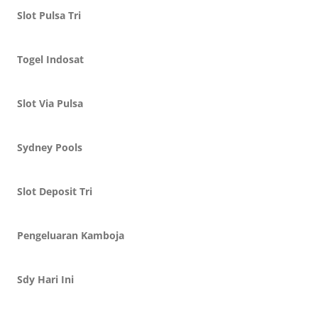
Slot Pulsa Tri
Togel Indosat
Slot Via Pulsa
Sydney Pools
Slot Deposit Tri
Pengeluaran Kamboja
Sdy Hari Ini