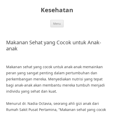
Skip
to
Kesehatan
content
Menu
Makanan Sehat yang Cocok untuk Anak-
anak
Makanan sehat yang cocok untuk anak-anak memainkan
peran yang sangat penting dalam pertumbuhan dan
perkembangan mereka. Menyediakan nutrisi yang tepat
bagi anak-anak akan membantu mereka tumbuh menjadi
individu yang sehat dan kuat.
Menurut dr. Nadia Octavia, seorang ahli gizi anak dari
Rumah Sakit Pusat Pertamina, “Makanan sehat yang cocok