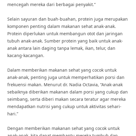
mencegah mereka dari berbagai penyakit.”
Selain sayuran dan buah-buahan, protein juga merupakan
komponen penting dalam makanan sehat anak-anak.
Protein diperlukan untuk membangun otot dan jaringan
tubuh anak-anak. Sumber protein yang baik untuk anak-
anak antara lain daging tanpa lemak, ikan, telur, dan
kacang-kacangan.
Dalam memberikan makanan sehat yang cocok untuk
anak-anak, penting juga untuk memperhatikan porsi dan
frekuensi makan. Menurut dr. Nadia Octavia, “Anak-anak
sebaiknya diberikan makanan dalam porsi yang cukup dan
seimbang, serta diberi makan secara teratur agar mereka
mendapatkan nutrisi yang cukup untuk aktivitas sehari-
hari.”
Dengan memberikan makanan sehat yang cocok untuk
anak-anak, kita dapat membantu mereka tumbuh dan