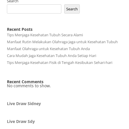
Search
Search
Recent Posts
Tips Menjaga Kesehatan Tubuh Secara Alami
Manfaat Rutin Melakukan Olahraga Jaga untuk Kesehatan Tubuh
Manfaat Olahraga untuk Kesehatan Tubuh Anda
Cara Mudah Jaga Kesehatan Tubuh Anda Setiap Hari
Tips Menjaga Kesehatan Fisik di Tengah Kesibukan Sehari-hari
Recent Comments
No comments to show.
Live Draw Sidney
Live Draw Sdy