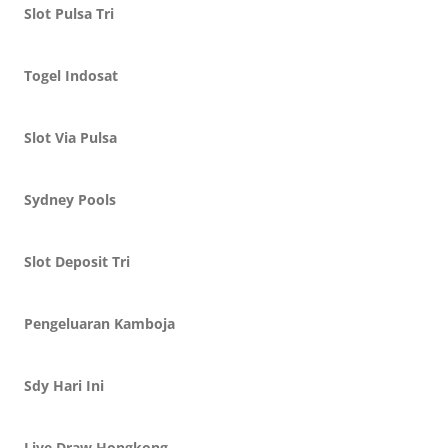
Slot Pulsa Tri
Togel Indosat
Slot Via Pulsa
Sydney Pools
Slot Deposit Tri
Pengeluaran Kamboja
Sdy Hari Ini
Live Draw Hongkong