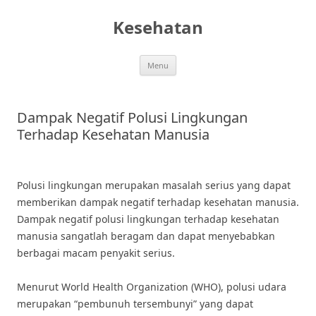
Skip
to
Kesehatan
content
Menu
Dampak Negatif Polusi Lingkungan
Terhadap Kesehatan Manusia
Polusi lingkungan merupakan masalah serius yang dapat
memberikan dampak negatif terhadap kesehatan manusia.
Dampak negatif polusi lingkungan terhadap kesehatan
manusia sangatlah beragam dan dapat menyebabkan
berbagai macam penyakit serius.
Menurut World Health Organization (WHO), polusi udara
merupakan “pembunuh tersembunyi” yang dapat