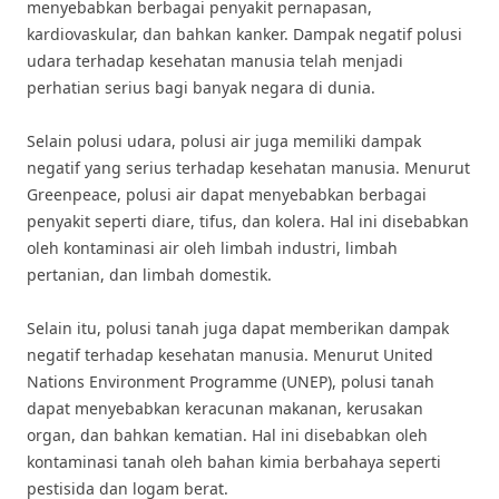
menyebabkan berbagai penyakit pernapasan,
kardiovaskular, dan bahkan kanker. Dampak negatif polusi
udara terhadap kesehatan manusia telah menjadi
perhatian serius bagi banyak negara di dunia.
Selain polusi udara, polusi air juga memiliki dampak
negatif yang serius terhadap kesehatan manusia. Menurut
Greenpeace, polusi air dapat menyebabkan berbagai
penyakit seperti diare, tifus, dan kolera. Hal ini disebabkan
oleh kontaminasi air oleh limbah industri, limbah
pertanian, dan limbah domestik.
Selain itu, polusi tanah juga dapat memberikan dampak
negatif terhadap kesehatan manusia. Menurut United
Nations Environment Programme (UNEP), polusi tanah
dapat menyebabkan keracunan makanan, kerusakan
organ, dan bahkan kematian. Hal ini disebabkan oleh
kontaminasi tanah oleh bahan kimia berbahaya seperti
pestisida dan logam berat.