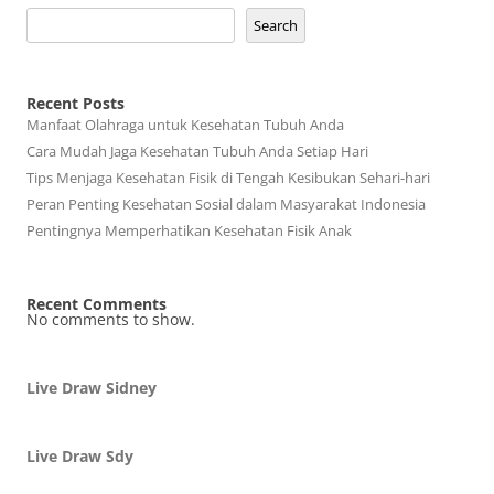
Search
Recent Posts
Manfaat Olahraga untuk Kesehatan Tubuh Anda
Cara Mudah Jaga Kesehatan Tubuh Anda Setiap Hari
Tips Menjaga Kesehatan Fisik di Tengah Kesibukan Sehari-hari
Peran Penting Kesehatan Sosial dalam Masyarakat Indonesia
Pentingnya Memperhatikan Kesehatan Fisik Anak
Recent Comments
No comments to show.
Live Draw Sidney
Live Draw Sdy