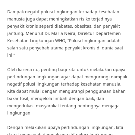
Dampak negatif polusi lingkungan terhadap kesehatan
manusia juga dapat meningkatkan risiko terjadinya
penyakit kronis seperti diabetes, obesitas, dan penyakit
jantung. Menurut Dr. Maria Neira, Direktur Departemen
Kesehatan Lingkungan WHO, “Polusi lingkungan adalah
salah satu penyebab utama penyakit kronis di dunia saat
ini.”
Oleh karena itu, penting bagi kita untuk melakukan upaya
perlindungan lingkungan agar dapat mengurangi dampak
negatif polusi lingkungan terhadap kesehatan manusia.
Kita dapat mulai dengan mengurangi penggunaan bahan
bakar fosil, mengelola limbah dengan baik, dan
mengedukasi masyarakat tentang pentingnya menjaga
lingkungan.
Dengan melakukan upaya perlindungan lingkungan, kita
dapat mencegah dampak negatif polusi lingkungan