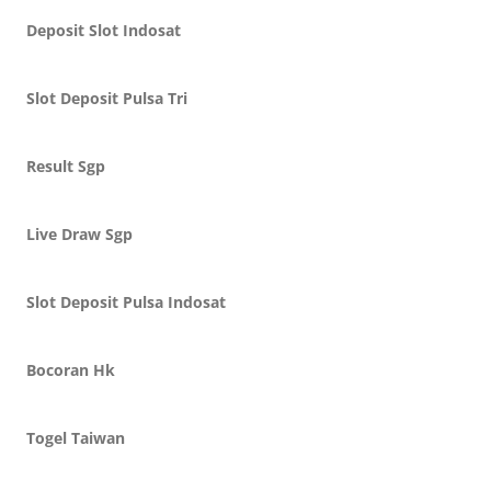
Deposit Slot Indosat
Slot Deposit Pulsa Tri
Result Sgp
Live Draw Sgp
Slot Deposit Pulsa Indosat
Bocoran Hk
Togel Taiwan