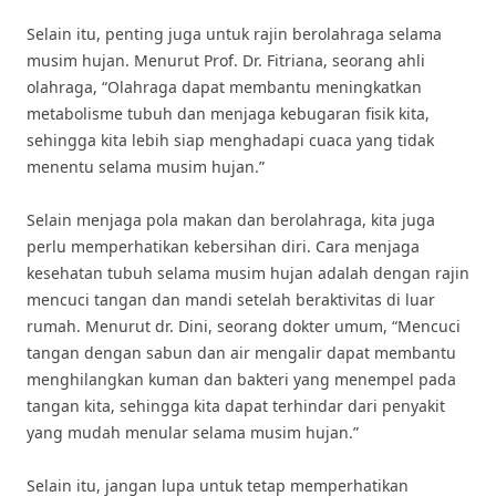
Selain itu, penting juga untuk rajin berolahraga selama
musim hujan. Menurut Prof. Dr. Fitriana, seorang ahli
olahraga, “Olahraga dapat membantu meningkatkan
metabolisme tubuh dan menjaga kebugaran fisik kita,
sehingga kita lebih siap menghadapi cuaca yang tidak
menentu selama musim hujan.”
Selain menjaga pola makan dan berolahraga, kita juga
perlu memperhatikan kebersihan diri. Cara menjaga
kesehatan tubuh selama musim hujan adalah dengan rajin
mencuci tangan dan mandi setelah beraktivitas di luar
rumah. Menurut dr. Dini, seorang dokter umum, “Mencuci
tangan dengan sabun dan air mengalir dapat membantu
menghilangkan kuman dan bakteri yang menempel pada
tangan kita, sehingga kita dapat terhindar dari penyakit
yang mudah menular selama musim hujan.”
Selain itu, jangan lupa untuk tetap memperhatikan