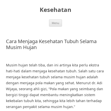
Skip
to
Kesehatan
content
Menu
Cara Menjaga Kesehatan Tubuh Selama
Musim Hujan
Musim hujan telah tiba, dan ini artinya kita perlu ekstra
hati-hati dalam menjaga kesehatan tubuh. Salah satu cara
menjaga kesehatan tubuh selama musim hujan adalah
dengan menjaga pola makan yang sehat. Menurut dr. Adi
Wijaya, seorang ahli gizi, “Pola makan yang seimbang dan
bergizi tinggi dapat membantu meningkatkan sistem
kekebalan tubuh kita, sehingga kita lebih tahan terhadap
serangan penyakit selama musim hujan.”