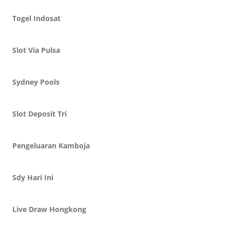
Togel Indosat
Slot Via Pulsa
Sydney Pools
Slot Deposit Tri
Pengeluaran Kamboja
Sdy Hari Ini
Live Draw Hongkong