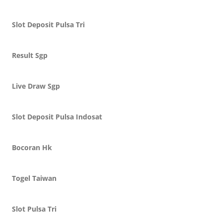
Slot Deposit Pulsa Tri
Result Sgp
Live Draw Sgp
Slot Deposit Pulsa Indosat
Bocoran Hk
Togel Taiwan
Slot Pulsa Tri