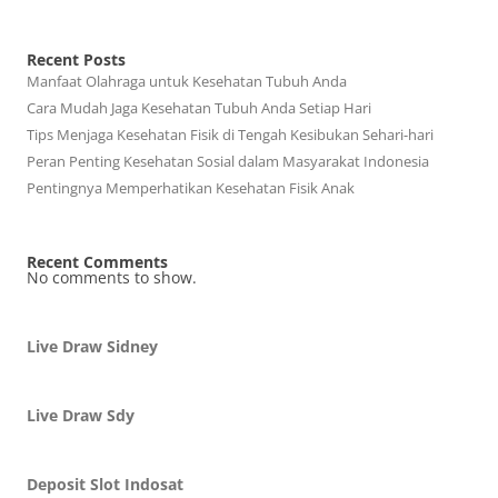
Recent Posts
Manfaat Olahraga untuk Kesehatan Tubuh Anda
Cara Mudah Jaga Kesehatan Tubuh Anda Setiap Hari
Tips Menjaga Kesehatan Fisik di Tengah Kesibukan Sehari-hari
Peran Penting Kesehatan Sosial dalam Masyarakat Indonesia
Pentingnya Memperhatikan Kesehatan Fisik Anak
Recent Comments
No comments to show.
Live Draw Sidney
Live Draw Sdy
Deposit Slot Indosat